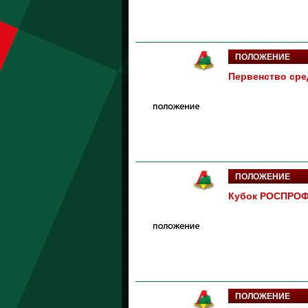
ПОЛОЖЕНИЕ
Первенство сре
ПОЛОЖЕНИЕ
Кубок РОСПРОФ
ПОЛОЖЕНИЕ