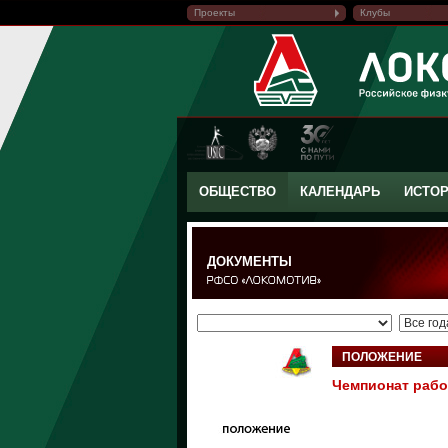
Проекты
Клубы
ОБЩЕСТВО
КАЛЕНДАРЬ
ИСТО
ДОКУМЕНТЫ
ПОЛОЖЕНИЕ
Чемпионат рабо