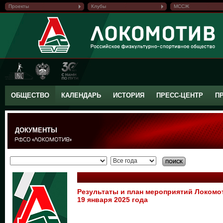
Проекты
Клубы
МССЖ
ОБЩЕСТВО
КАЛЕНДАРЬ
ИСТОРИЯ
ПРЕСС-ЦЕНТР
П
ДОКУМЕНТЫ
Результаты и план мероприятий Локом
19 января 2025 года