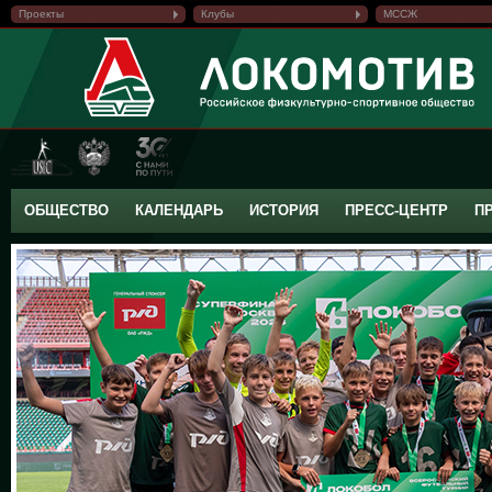
Проекты
Клубы
МССЖ
ОБЩЕСТВО
КАЛЕНДАРЬ
ИСТОРИЯ
ПРЕСС-ЦЕНТР
П