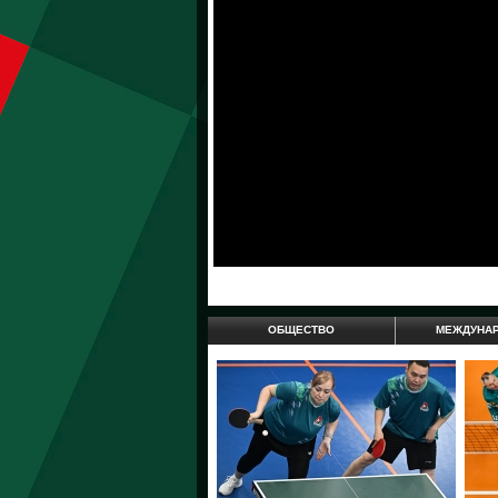
ОБЩЕСТВО
МЕЖДУНА