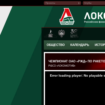
Проекты
Клубы
ОБЩЕСТВО
КАЛЕНДАРЬ
ИСТО
ЧЕМПИОНАТ ОАО «РЖД» ПО РАКЕТ