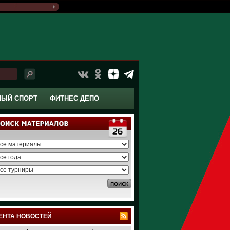
НЫЙ СПОРТ
ФИТНЕС ДЕПО
ЕНТА НОВОСТЕЙ