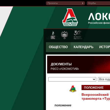
Проекты
Клубы
ОБЩЕСТВО
КАЛЕНДАРЬ
ИСТО
ДОКУМЕНТЫ
ПОЛОЖЕНИЕ
Всероссийский 
транспорта «Ту