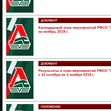
ДОКУМЕНТ
Календарный план мероприятий РФСО 
на ноябрь 2019 г.
ДОКУМЕНТ
Результаты и план мероприятий РФСО
с 21 октября по 2 ноября 2019 г.
ПОЛОЖЕНИЕ