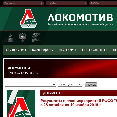
Проекты
Клубы
МССЖ
ОБЩЕСТВО
КАЛЕНДАРЬ
ИСТОРИЯ
ПРЕСС-ЦЕНТР
П
ДОКУМЕНТЫ
ДОКУМЕНТ
Результаты и план мероприятий РФСО
с 28 октября по 10 ноября 2019 г.