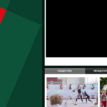
ОБЩЕСТВО
МЕЖДУНА