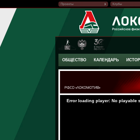
Проекты
Клубы
ОБЩЕСТВО
КАЛЕНДАРЬ
ИСТО