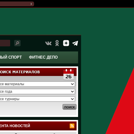
НЫЙ СПОРТ
ФИТНЕС ДЕПО
ЕНТА НОВОСТЕЙ