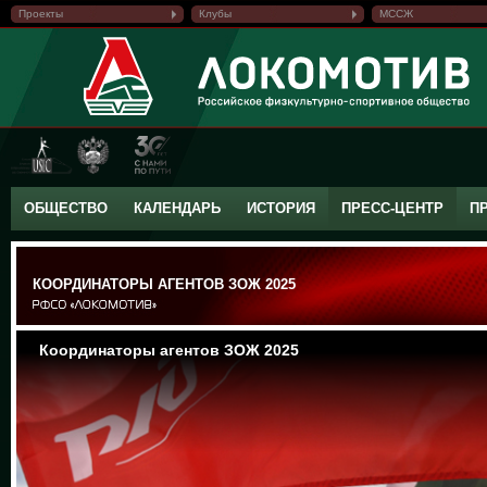
Проекты
Клубы
МССЖ
ОБЩЕСТВО
КАЛЕНДАРЬ
ИСТОРИЯ
ПРЕСС-ЦЕНТР
П
КООРДИНАТОРЫ АГЕНТОВ ЗОЖ 2025