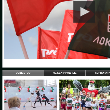
ОБЩЕСТВО
МЕЖДУНАРОДНЫЕ
КОРПОРАТ