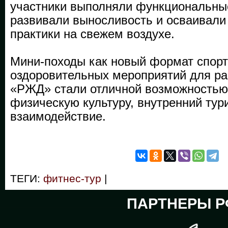
участники выполняли функциональны
развивали выносливость и осваивали
практики на свежем воздухе.
Мини-походы как новый формат спорт
оздоровительных мероприятий для р
«РЖД» стали отличной возможностью
физическую культуру, внутренний тур
взаимодействие.
ТЕГИ:
фитнес-тур
|
ПАРТНЕРЫ Р