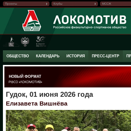
Проекты
Клубы
МССЖ
ОБЩЕСТВО
КАЛЕНДАРЬ
ИСТОРИЯ
ПРЕСС-ЦЕНТР
П
НОВЫЙ ФОРМАТ
Гудок, 01 июня 2026 года
Елизавета Вишнёва