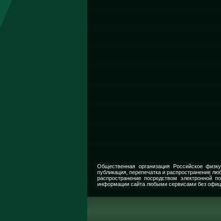
Общественная организация Российское физку
публикация, перепечатка и распространение люб
распространение посредством электронной п
информации сайта любыми сервисами без офиц