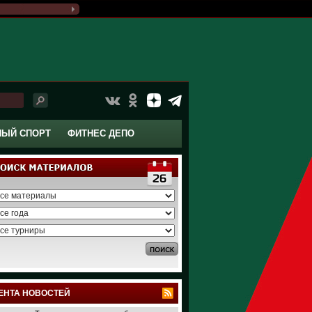
НЫЙ СПОРТ
ФИТНЕС ДЕПО
ЕНТА НОВОСТЕЙ