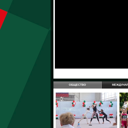
ОБЩЕСТВО
МЕЖДУНА