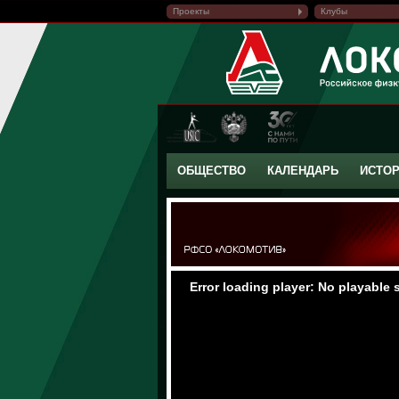
Проекты
Клубы
ОБЩЕСТВО
КАЛЕНДАРЬ
ИСТО