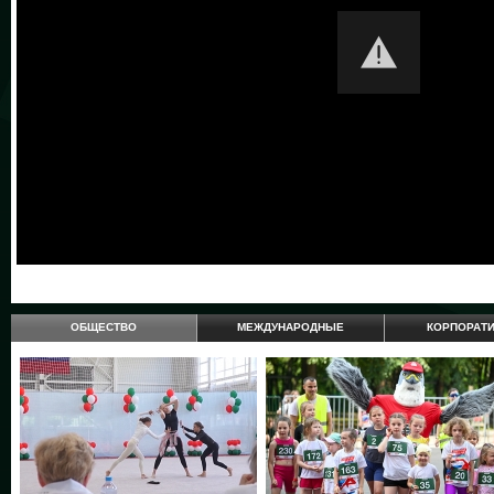
ОБЩЕСТВО
МЕЖДУНАРОДНЫЕ
КОРПОРАТ