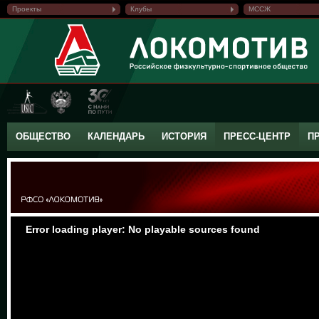
Проекты
Клубы
МССЖ
ОБЩЕСТВО
КАЛЕНДАРЬ
ИСТОРИЯ
ПРЕСС-ЦЕНТР
П