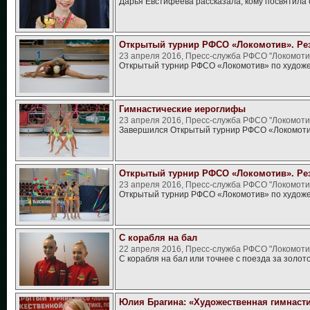
Дарья Евстифеева рассказала, кому посвятила 
Открытый турнир РФСО «Локомотив». Рез
23 апреля 2016, Пресс-служба РФСО "Локомоти
Открытый турнир РФСО «Локомотив» по художе
Гимнастические иероглифы
23 апреля 2016, Пресс-служба РФСО "Локомоти
Завершился Открытый турнир РФСО «Локомоти
Открытый турнир РФСО «Локомотив». Рез
23 апреля 2016, Пресс-служба РФСО "Локомоти
Открытый турнир РФСО «Локомотив» по художес
С корабля на бал
22 апреля 2016, Пресс-служба РФСО "Локомоти
С корабля на бал или точнее с поезда за золот
Юлия Брагина: «Художественная гимнасти