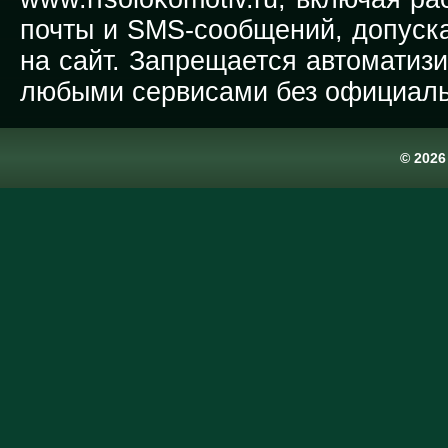
почты и SMS-сообщений, допуска
на сайт. Запрещается автоматиз
любыми сервисами без официаль
© 202