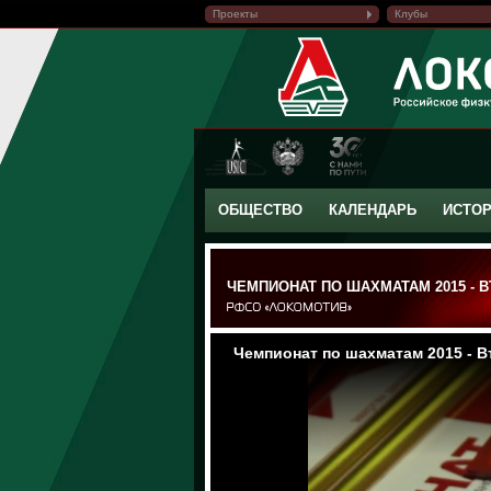
Проекты
Клубы
ОБЩЕСТВО
КАЛЕНДАРЬ
ИСТО
ЧЕМПИОНАТ ПО ШАХМАТАМ 2015 - 