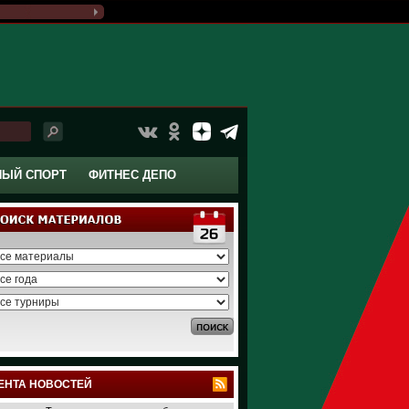
НЫЙ СПОРТ
ФИТНЕС ДЕПО
ЕНТА НОВОСТЕЙ