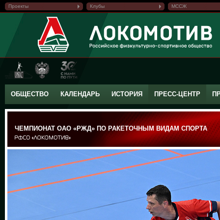
Проекты
Клубы
МССЖ
ОБЩЕСТВО
КАЛЕНДАРЬ
ИСТОРИЯ
ПРЕСС-ЦЕНТР
П
ЧЕМПИОНАТ ОАО «РЖД» ПО РАКЕТОЧНЫМ ВИДАМ СПОРТА