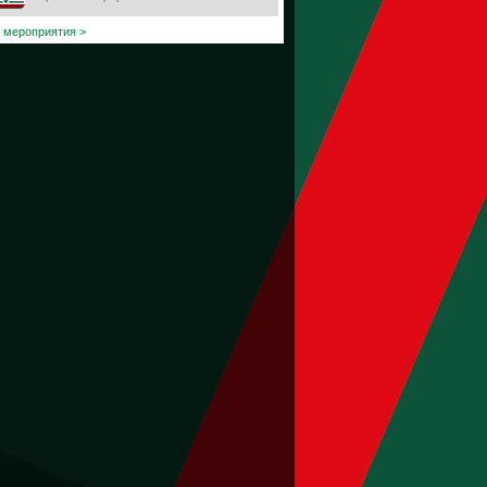
 мероприятия >