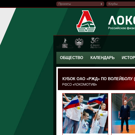
Проекты
Клубы
ОБЩЕСТВО
КАЛЕНДАРЬ
ИСТО
КУБОК ОАО «РЖД» ПО ВОЛЕЙБОЛУ (