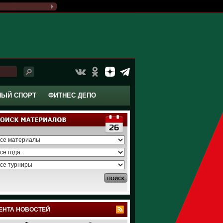
НЫЙ СПОРТ
ФИТНЕС ДЕПО
ЕНТА НОВОСТЕЙ