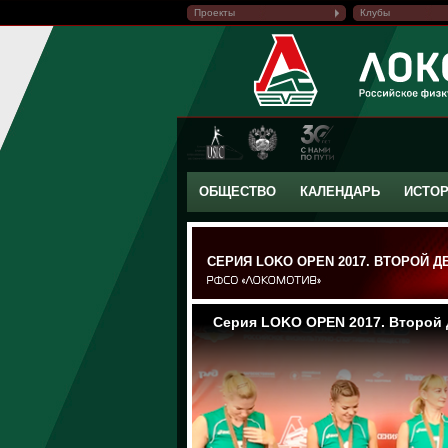
Проекты
Клубы
ОБЩЕСТВО
КАЛЕНДАРЬ
ИСТО
СЕРИЯ LOKO OPEN 2017. ВТОРОЙ Д