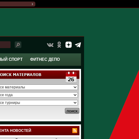
НЫЙ СПОРТ
ФИТНЕС ДЕПО
ЕНТА НОВОСТЕЙ