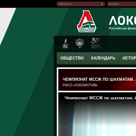
Проекты
Клубы
ОБЩЕСТВО
КАЛЕНДАРЬ
ИСТО
ЧЕМПИОНАТ МССЖ ПО ШАХМАТАМ.