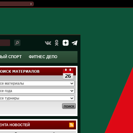
НЫЙ СПОРТ
ФИТНЕС ДЕПО
ЕНТА НОВОСТЕЙ