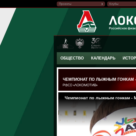
Проекты
Клубы
ОБЩЕСТВО
КАЛЕНДАРЬ
ИСТО
ЧЕМПИОНАТ ПО ЛЫЖНЫМ ГОНКАМ -