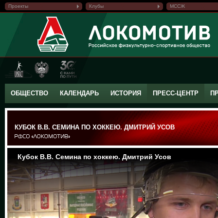
Проекты
Клубы
МССЖ
ОБЩЕСТВО
КАЛЕНДАРЬ
ИСТОРИЯ
ПРЕСС-ЦЕНТР
П
КУБОК В.В. СЕМИНА ПО ХОККЕЮ. ДМИТРИЙ УСОВ