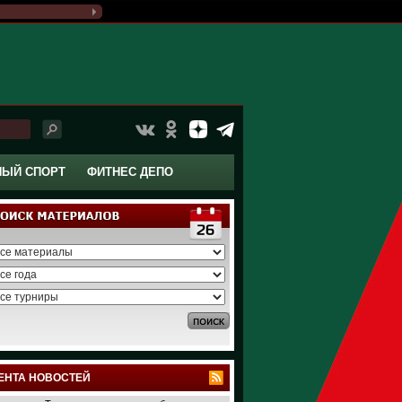
НЫЙ СПОРТ
ФИТНЕС ДЕПО
ЕНТА НОВОСТЕЙ