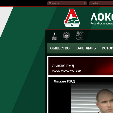
Проекты
Клубы
ОБЩЕСТВО
КАЛЕНДАРЬ
ИСТО
ЛЫЖНЯ РЖД