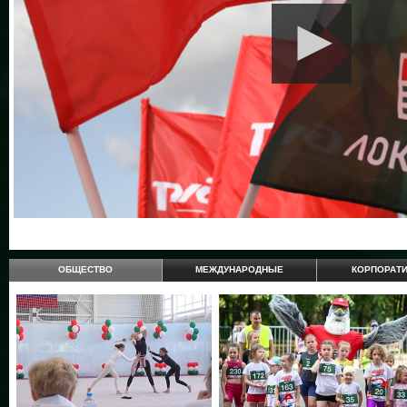
ОБЩЕСТВО
МЕЖДУНАРОДНЫЕ
КОРПОРАТ