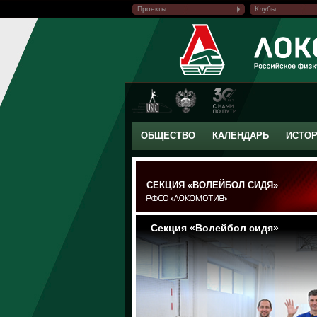
Проекты
Клубы
ОБЩЕСТВО
КАЛЕНДАРЬ
ИСТО
СЕКЦИЯ «ВОЛЕЙБОЛ СИДЯ»