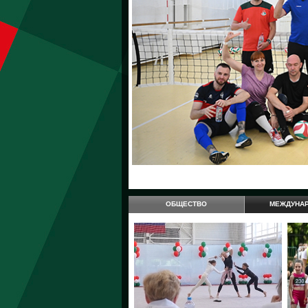
ОБЩЕСТВО
МЕЖДУНА