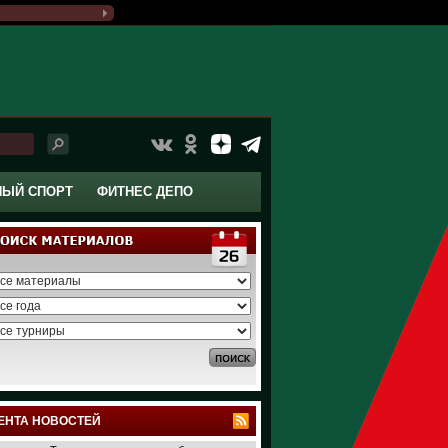
НЫЙ СПОРТ
ФИТНЕС ДЕПО
ЕНТА НОВОСТЕЙ