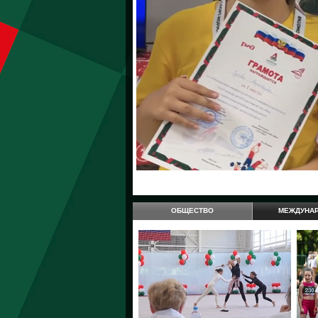
ОБЩЕСТВО
МЕЖДУНА