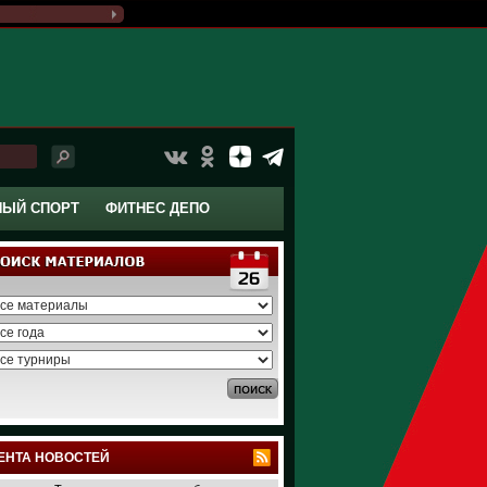
НЫЙ СПОРТ
ФИТНЕС ДЕПО
ЕНТА НОВОСТЕЙ