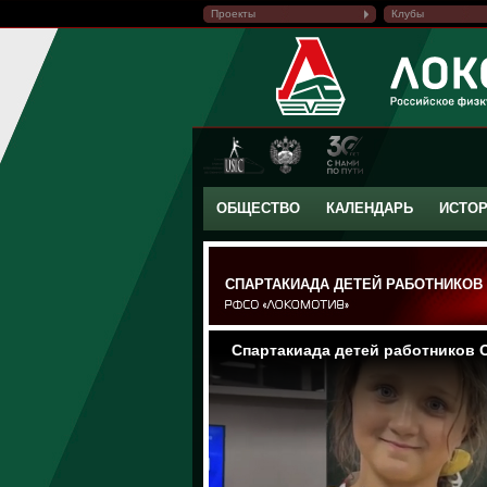
Проекты
Клубы
ОБЩЕСТВО
КАЛЕНДАРЬ
ИСТО
СПАРТАКИАДА ДЕТЕЙ РАБОТНИКОВ 