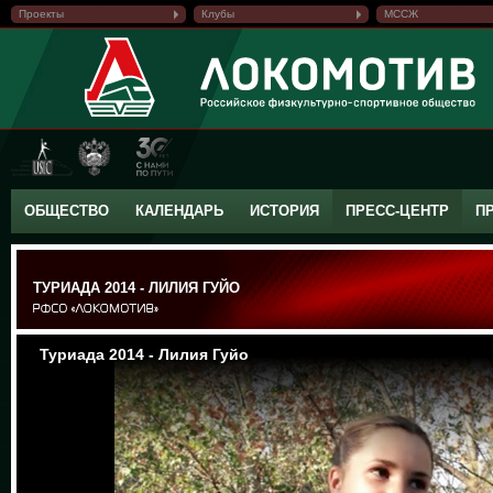
Проекты
Клубы
МССЖ
ОБЩЕСТВО
КАЛЕНДАРЬ
ИСТОРИЯ
ПРЕСС-ЦЕНТР
П
ТУРИАДА 2014 - ЛИЛИЯ ГУЙО