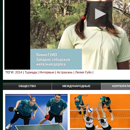
ТЕГИ:
2014
|
Туриада
|
Интервью
|
Астрахань
|
Лилия Гуйо
|
ОБЩЕСТВО
МЕЖДУНАРОДНЫЕ
КОРПОРАТ