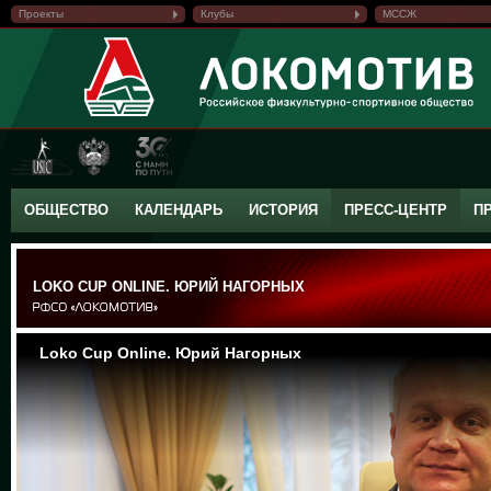
Проекты
Клубы
МССЖ
ОБЩЕСТВО
КАЛЕНДАРЬ
ИСТОРИЯ
ПРЕСС-ЦЕНТР
П
LOKO CUP ONLINE. ЮРИЙ НАГОРНЫХ