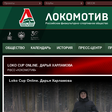
Проекты
Клубы
МССЖ
ОБЩЕСТВО
КАЛЕНДАРЬ
ИСТОРИЯ
ПРЕСС-ЦЕНТР
П
LOKO CUP ONLINE. ДАРЬЯ ХАРЛАМОВА