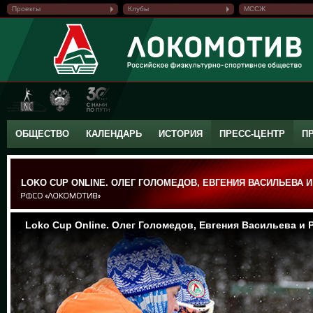
Проекты
Клубы
МССЖ
ОБЩЕСТВО
КАЛЕНДАРЬ
ИСТОРИЯ
ПРЕСС-ЦЕНТР
П
LOKO CUP ONLINE. ОЛЕГ ГОЛОМЕДОВ, ЕВГЕНИЯ ВАСИЛЬЕВА 