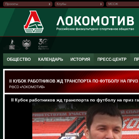
Проекты
Клубы
МССЖ
ОБЩЕСТВО
КАЛЕНДАРЬ
ИСТОРИЯ
ПРЕСС-ЦЕНТР
П
II КУБОК РАБОТНИКОВ ЖД ТРАНСПОРТА ПО ФУТБОЛУ НА ПРИЗ