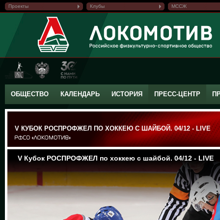
Проекты
Клубы
МССЖ
ОБЩЕСТВО
КАЛЕНДАРЬ
ИСТОРИЯ
ПРЕСС-ЦЕНТР
П
V КУБОК РОСПРОФЖЕЛ ПО ХОККЕЮ С ШАЙБОЙ. 04/12 - LIVE