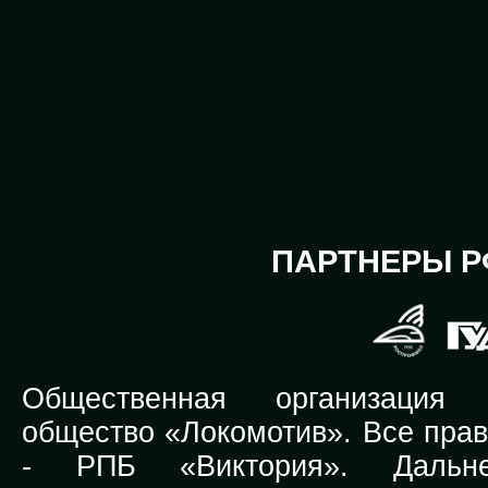
ПАРТНЕРЫ Р
Общественная организация Р
общество «Локомотив». Все прав
-
РПБ «Виктория».
Дальней