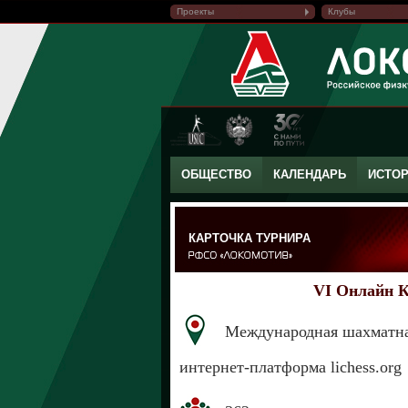
Проекты
Клубы
ОБЩЕСТВО
КАЛЕНДАРЬ
ИСТО
КАРТОЧКА ТУРНИРА
VI Онлайн 
Международная шахматн
интернет-платформа lichess.org