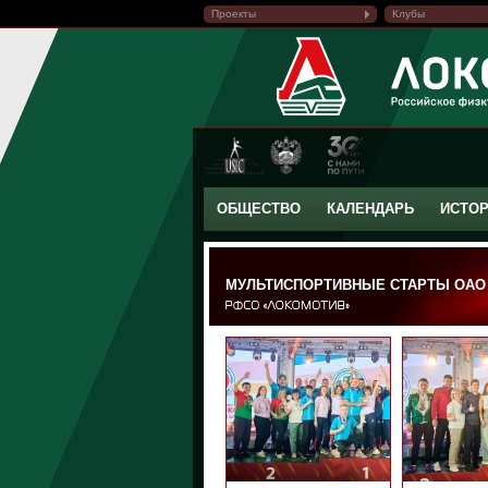
Проекты
Клубы
ОБЩЕСТВО
КАЛЕНДАРЬ
ИСТО
МУЛЬТИСПОРТИВНЫЕ СТАРТЫ ОАО 