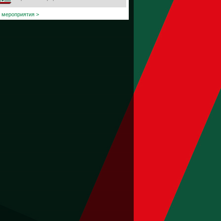
 мероприятия >