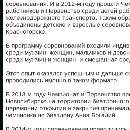
соревнования. И в 2012-м году прошли Че
работников и Первенство среди детей раб
железнодорожного транспорта. Таким обр
объединены детские и взрослые соревнов
Красногорске.
В программу соревнований входили индив
среди мужчин, женщин, мальчиков и девоч
среди мужчин и женщин, и смешанная сре
Этот опыт оказался успешным и дальше с
проводились именно в таком формате.
В 2013-м году Чемпионат и Первенство пр
Новосибирске на территории биатлонного 
церемонии открытия и закрытия принимал
чемпионка по биатлону Анна Богалий.
В 2014-м году соревнования проводились 