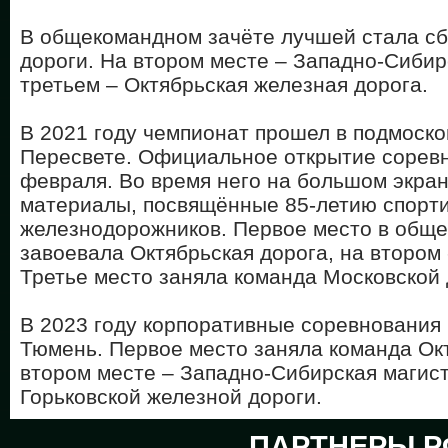
В общекомандном зачёте лучшей стала сб
дороги. На втором месте – Западно-Сибир
третьем – Октябрьская железная дорога.
В 2021 году чемпионат прошел в подмоск
Пересвете. Официальное открытие соревн
февраля. Во время него на большом экра
материалы, посвящённые 85-летию спорт
железнодорожников. Первое место в общ
завоевала Октябрьская дорога, на втором 
Третье место заняла команда Московской
В 2023 году корпоративные соревнования
Тюмень. Первое место заняла команда Окт
втором месте – Западно-Сибирская магист
Горьковской железной дороги.
ПАРТНЕРЫ Р