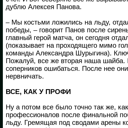
дублю Алексея Панова.
– Мы костьми ложились на льду, отда
победы, – говорит Панов после сирены
главный герой матча, он сегодня отда
(показывает на проходящего мимо го
команды Александра Шурыгина). Клю
Пожалуй, все же вторая наша шайба.
соперников ошибаться. После нее они
нервничать.
ВСЕ, КАК У ПРОФИ
Ну а потом все было точно так же, как
профессионалов после финальной по
льду. Гремящая под сводами арены 