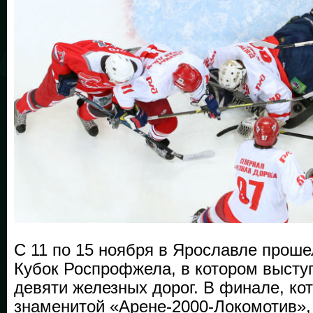
С 11 по 15 ноября в Ярославле проше
Кубок Роспрофжела, в котором высту
девяти железных дорог. В финале, ко
знаменитой «Арене-2000‑Локомотив»,