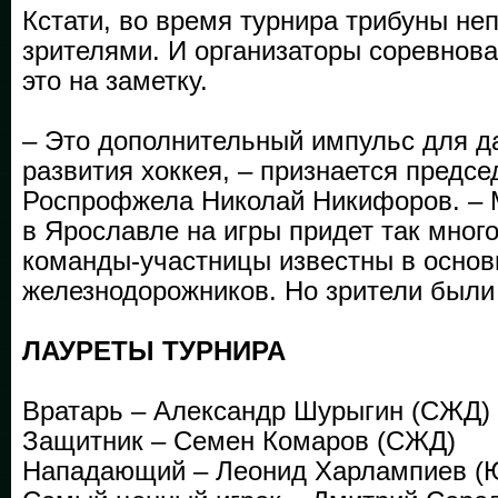
Кстати, во время турнира трибуны не
зрителями. И организаторы соревнова
это на заметку.
– Это дополнительный импульс для 
развития хоккея, – признается предсе
Роспрофжела Николай Никифоров. – 
в Ярославле на игры придет так мног
команды-участницы известны в основ
железнодорожников. Но зрители были
ЛАУРЕТЫ ТУРНИРА
Вратарь – Александр Шурыгин (СЖД)
Защитник – Семен Комаров (СЖД)
Нападающий – Леонид Харлампиев 