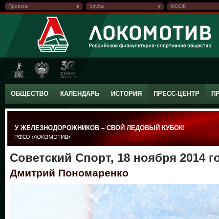
Проекты
Клубы
МССЖ
ОБЩЕСТВО
КАЛЕНДАРЬ
ИСТОРИЯ
ПРЕСС-ЦЕНТР
П
У ЖЕЛЕЗНОДОРОЖНИКОВ – СВОЙ ЛЕДОВЫЙ КУБОК!
Советский Спорт, 18 ноября 2014 г
Дмитрий Пономаренко