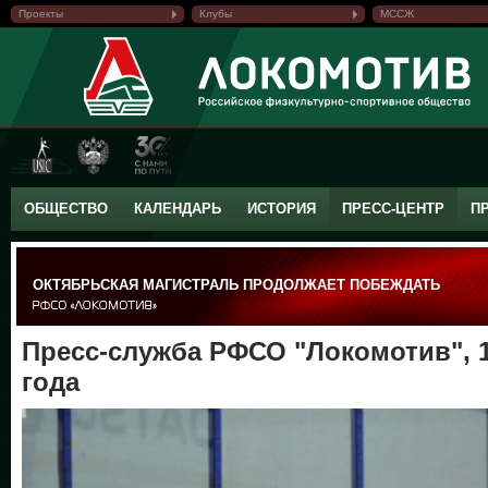
Проекты
Клубы
МССЖ
ОБЩЕСТВО
КАЛЕНДАРЬ
ИСТОРИЯ
ПРЕСС-ЦЕНТР
П
ОКТЯБРЬСКАЯ МАГИСТРАЛЬ ПРОДОЛЖАЕТ ПОБЕЖДАТЬ
Пресс-служба РФСО "Локомотив", 1
года