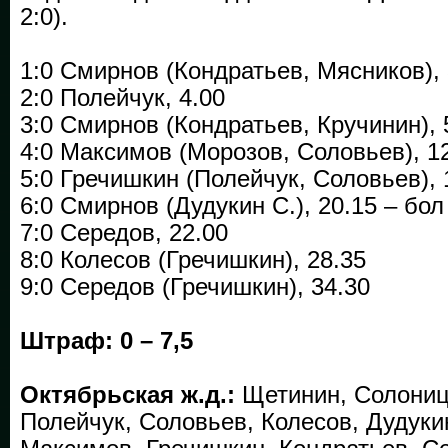
2:0).
1:0 Смирнов (Кондратьев, Мясников), 
2:0 Полейчук, 4.00
3:0 Смирнов (Кондратьев, Кручинин), 
4:0 Максимов (Морозов, Соловьев), 1
5:0 Гречишкин (Полейчук, Соловьев), 
6:0 Смирнов (Дудукин С.), 20.15 – бол
7:0 Середов, 22.00
8:0 Колесов (Гречишкин), 28.35
9:0 Середов (Гречишкин), 34.30
Штраф: 0 – 7,5
Октябрьская ж.д.:
Щетинин, Солониц
Полейчук, Соловьев, Колесов, Дудуки