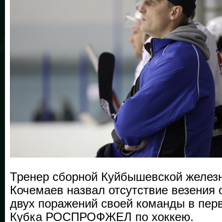
Тренер сборной Куйбышевской желез
Кочемаев назвал отсутствие везения 
двух поражений своей команды в пер
Кубка РОСПРОФЖЕЛ по хоккею.