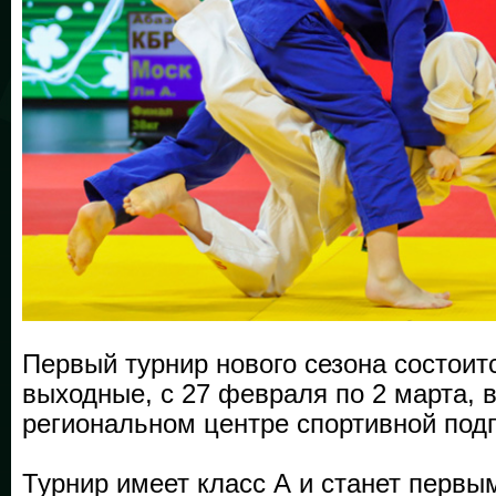
Первый турнир нового сезона состоит
выходные, с 27 февраля по 2 марта, в
региональном центре спортивной под
Турнир имеет класс А и станет первы