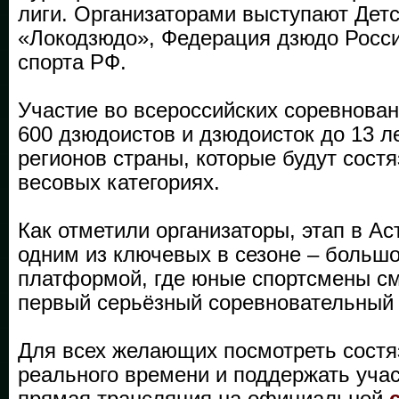
лиги. Организаторами выступают Детс
«Локодзюдо», Федерация дзюдо Росси
спорта РФ.
Участие во всероссийских соревнован
600 дзюдоистов и дзюдоисток до 13 л
регионов страны, которые будут состя
весовых категориях.
Как отметили организаторы, этап в Ас
одним из ключевых в сезоне – больш
платформой, где юные спортсмены см
первый серьёзный соревновательный 
Для всех желающих посмотреть состя
реального времени и поддержать учас
прямая трансляция на официальной