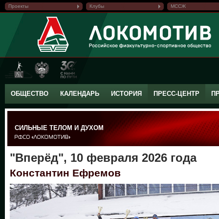
Проекты
Клубы
МССЖ
ОБЩЕСТВО
КАЛЕНДАРЬ
ИСТОРИЯ
ПРЕСС-ЦЕНТР
П
СИЛЬНЫЕ ТЕЛОМ И ДУХОМ
"Вперёд", 10 февраля 2026 года
Константин Ефремов