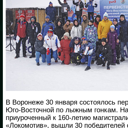
В Воронеже 30 января состоялось пе
Юго-Восточной по лыжным гонкам. На 
приуроченный к 160-летию магистрал
«Локомотив», вышли 30 победителей 