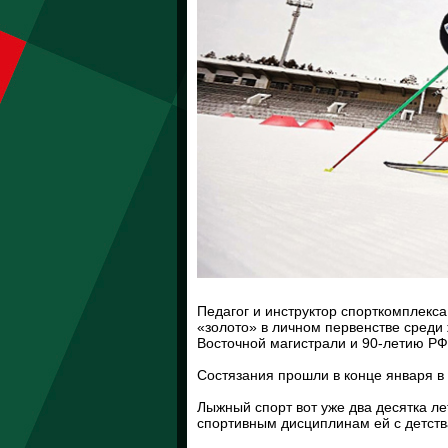
Педагог и инструктор спорткомплекса
«золото» в личном первенстве среди
Восточной магистрали и 90-летию Р
Состязания прошли в конце января 
Лыжный спорт вот уже два десятка л
спортивным дисциплинам ей с детств