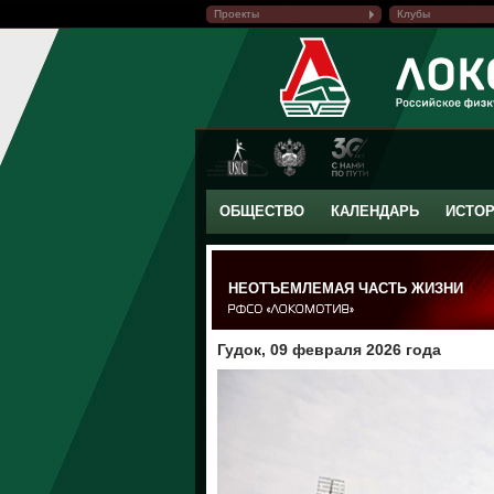
Проекты
Клубы
ОБЩЕСТВО
КАЛЕНДАРЬ
ИСТО
НЕОТЪЕМЛЕМАЯ ЧАСТЬ ЖИЗНИ
Гудок, 09 февраля 2026 года