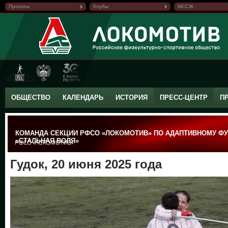
Проекты
Клубы
МССЖ
ОБЩЕСТВО
КАЛЕНДАРЬ
ИСТОРИЯ
ПРЕСС-ЦЕНТР
П
КОМАНДА СЕКЦИИ РФСО «ЛОКОМОТИВ» ПО АДАПТИВНОМУ ФУ
«СТАЛЬНАЯ ВОЛЯ»
Гудок, 20 июня 2025 года