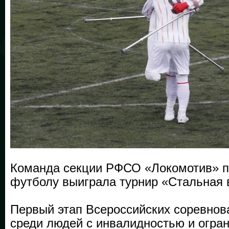
Команда секции РФСО «Локомотив» п
футболу выиграла турнир «Стальная 
Первый этап Всероссийских соревнов
среди людей с инвалидностью и огра