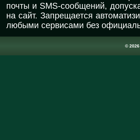
почты и SMS-сообщений, допуска
на сайт. Запрещается автоматиз
любыми сервисами без официаль
© 202