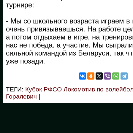
турнире:
- Мы со школьного возраста играем в
очень привязываешься. На работе це
а потом отдыхаем в игре, на трениров
нас не победа. а участие. Мы сыграли
сильной командой из Беларуси, так ч
уже позади.
ТЕГИ:
Кубок РФСО Локомотив по волейбол
Горалевич
|