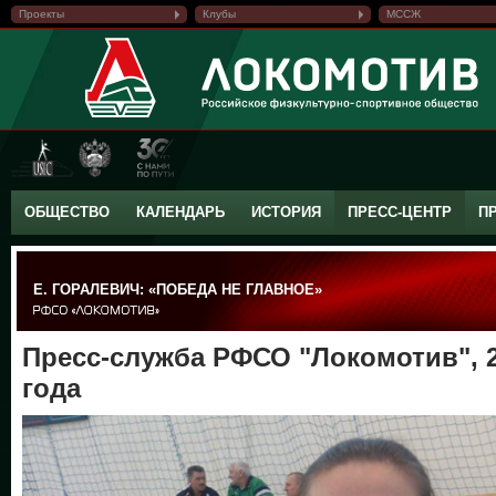
Проекты
Клубы
МССЖ
ОБЩЕСТВО
КАЛЕНДАРЬ
ИСТОРИЯ
ПРЕСС-ЦЕНТР
П
Е. ГОРАЛЕВИЧ: «ПОБЕДА НЕ ГЛАВНОЕ»
Пресс-служба РФСО "Локомотив", 2
года