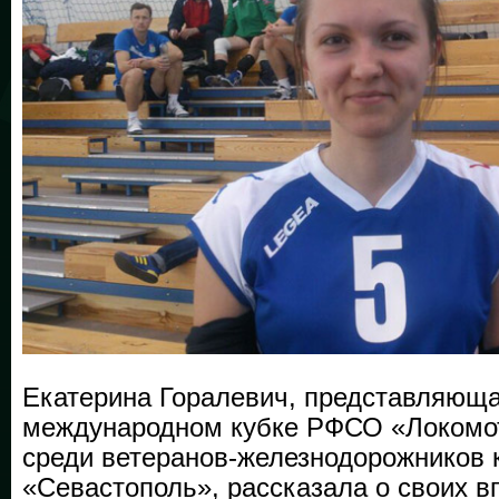
Екатерина Горалевич, представляющ
международном кубке РФСО «Локомот
среди ветеранов-железнодорожников 
«Севастополь», рассказала о своих в