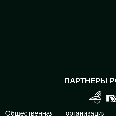
ПАРТНЕРЫ Р
Общественная организация Р