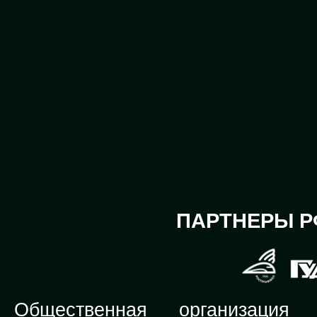
ПАРТНЕРЫ Р
Общественная организация Р