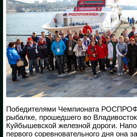
Победителями Чемпионата РОСПРОФ
рыбалке, прошедшего во Владивосток
Куйбышевской железной дороги. Напо
первого соревновательного дня она з