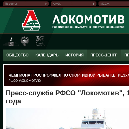
Проекты
Клубы
МССЖ
ОБЩЕСТВО
КАЛЕНДАРЬ
ИСТОРИЯ
ПРЕСС-ЦЕНТР
П
ЧЕМПИОНАТ РОСПРОФЖЕЛ ПО СПОРТИВНОЙ РЫБАЛКЕ. РЕЗУ
Пресс-служба РФСО "Локомотив", 1
года