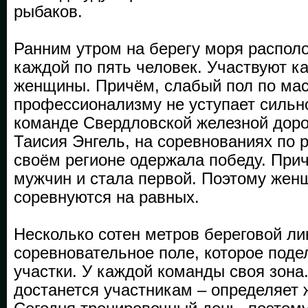
рыбаков.
Ранним утром на берегу моря распол
каждой по пять человек. Участвуют ка
женщины. Причём, слабый пол по мас
профессионализму не уступает сильн
команде Свердловской железной доро
Таисия Энгель, на соревнованиях по 
своём регионе одержала победу. При
мужчин и стала первой. Поэтому же
соревнуются на равных.
Несколько сотен метров береговой ли
соревновательное поле, которое под
участки. У каждой команды своя зона
достанется участникам – определяет 