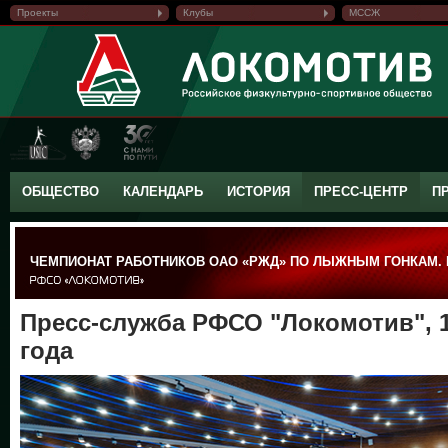
Проекты
Клубы
МССЖ
ОБЩЕСТВО
КАЛЕНДАРЬ
ИСТОРИЯ
ПРЕСС-ЦЕНТР
П
ЧЕМПИОНАТ РАБОТНИКОВ ОАО «РЖД» ПО ЛЫЖНЫМ ГОНКАМ.
Пресс-служба РФСО "Локомотив", 
года