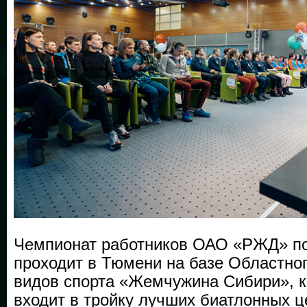
Чемпионат работников ОАО «РЖД» п
проходит в Тюмени на базе Областно
видов спорта «Жемчужина Сибири», к
входит в тройку лучших биатлонных ц