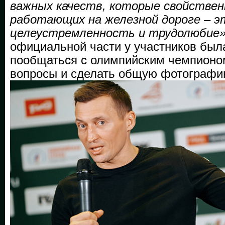
важных качеств, которые свойстве
работающих на железной дороге – э
целеустремленность и трудолюбие
официальной части у участников был
пообщаться с олимпийским чемпионом
вопросы и сделать общую фотографи