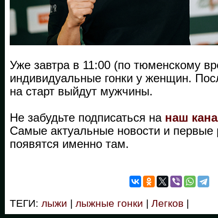
Уже завтра в 11:00 (по тюменскому в
индивидуальные гонки у женщин. По
на старт выйдут мужчины.
Не забудьте подписаться на
наш кана
Самые актуальные новости и первые 
появятся именно там.
ТЕГИ:
лыжи
|
лыжные гонки
|
Легков
|