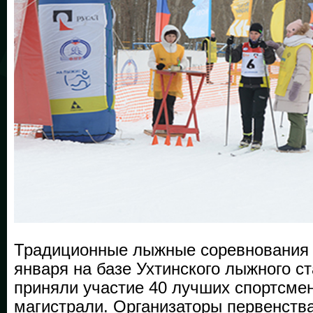
Традиционные лыжные соревнования 
января на базе Ухтинского лыжного с
приняли участие 40 лучших спортсмен
магистрали. Организаторы первенств