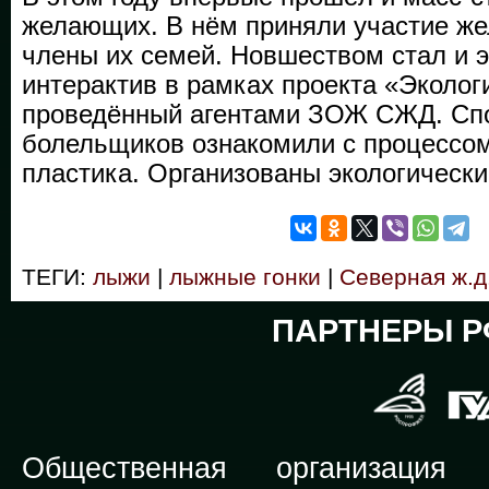
желающих. В нём приняли участие же
члены их семей. Новшеством стал и 
интерактив в рамках проекта «Экологи
проведённый агентами ЗОЖ СЖД. Сп
болельщиков ознакомили с процессом
пластика. Организованы экологически
ТЕГИ:
лыжи
|
лыжные гонки
|
Северная ж.д
ПАРТНЕРЫ Р
Общественная организация Р