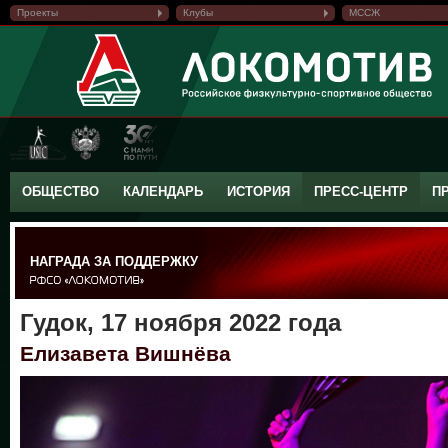
Проекты
Клубы
МССЖ
ОБЩЕСТВО
КАЛЕНДАРЬ
ИСТОРИЯ
ПРЕСС-ЦЕНТР
П
НАГРАДА ЗА ПОДДЕРЖКУ
Гудок, 17 ноября 2022 года
Елизавета Вишнёва