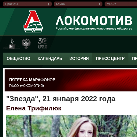
Проекты
Клубы
МССЖ
ОБЩЕСТВО
КАЛЕНДАРЬ
ИСТОРИЯ
ПРЕСС-ЦЕНТР
П
ПЯТЁРКА МАРАФОНОВ
"Звезда", 21 января 2022 года
Елена Трифилюк