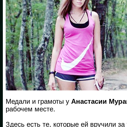
Медали и грамоты у
Анастасии
Мура
рабочем месте.
Здесь есть те, которые ей вручили за 