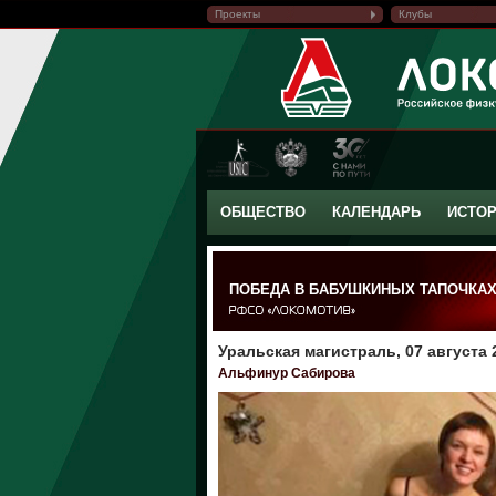
Проекты
Клубы
ОБЩЕСТВО
КАЛЕНДАРЬ
ИСТО
ПОБЕДА В БАБУШКИНЫХ ТАПОЧКА
Уральская магистраль, 07 августа 
Альфинур Сабирова